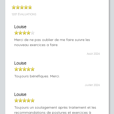
1207 ÉVALUATIONS
Louise
Merci de ne pas oublier de me faire suivre les
nouveau exercices a faire.
Août 2026
Louise
Toujours bénéfiques. Merci.
Juillet 2026
Louise
Toujours un soulagement après traitement et les
recommandations de postures et exercices à