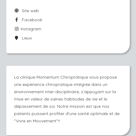
Site web
Facebook
Instagram
Lieux
La clinique Momentum Chiropratique vous propose
une expérience chiropratique intégrée dans un
environnement inter-disciplinaire, s’appuyant sur la
mise en valeur de saines habitudes de vie et le
dépassement de soi. Notre mission est que nos
patients puissent profiter d'une santé optimale et de
''Vivre en Mouvement''!!