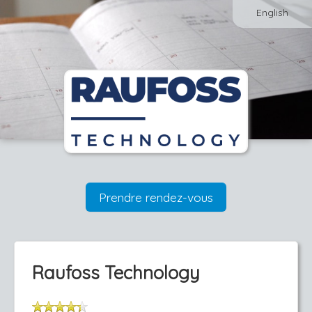
English
Prendre rendez-vous
Raufoss Technology