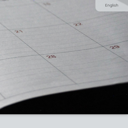
English