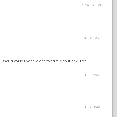
33 ÉVALUATIONS
Juillet 2026
sser à vouloir vendre des forfaits à tout prix. Très
Juillet 2026
Juillet 2026