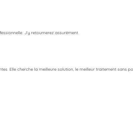
fessionnelle. J’y retournerez assurément.
es. Elle cherche la meilleure solution, le meilleur traitement sans pou