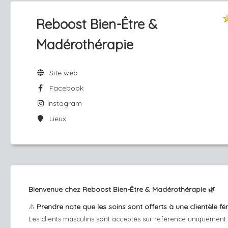
Reboost Bien-Être &
Madérothérapie
Site web
Facebook
Instagram
Lieux
Bienvenue chez Reboost Bien-Être & Madérothérapie 🌿
Prendre note que les soins sont offerts à une clientèle fé
⚠️
Les clients masculins sont acceptés sur référence uniquement.