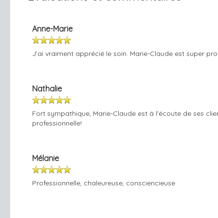
Anne-Marie
J’ai vraiment apprécié le soin. Marie-Claude est super pro
Nathalie
Fort sympathique, Marie-Claude est à l'écoute de ses client
professionnelle!
Mélanie
Professionnelle, chaleureuse, consciencieuse