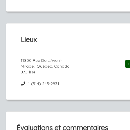
Lieux
11800 Rue De L'Avenir
Mirabel, Québec, Canada
J7J 1R4
1 (514) 245-2931
Évaluations et commentaires