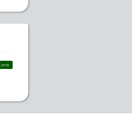
Carte