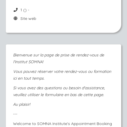
1 () -
Site web
Bienvenue sur la page de prise de rendez-vous de
l'Institut SOMNA!
Vous pouvez réserver votre rendez-vous ou formation
ici en tout temps.
Si vous avez des questions ou besoin d'assistance,
veuillez utiliser le formulaire en bas de cette page.
Au plaisir!
---
Welcome to SOMNA Institute's Appointment Booking