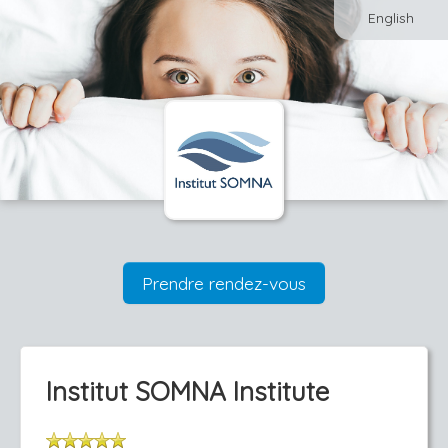
English
Prendre rendez-vous
Institut SOMNA Institute