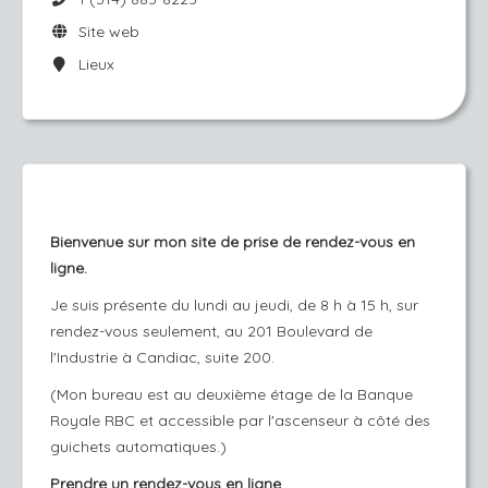
Site web
Lieux
Bienvenue sur mon site de prise de rendez-vous en
ligne.
Je suis présente du lundi au jeudi, de 8 h à 15 h, sur
rendez-vous seulement, au 201 Boulevard de
l'Industrie à Candiac, suite 200.
(Mon bureau est au deuxième étage de la Banque
Royale RBC et accessible par l'ascenseur à côté des
guichets automatiques.)
Prendre un rendez-vous en ligne