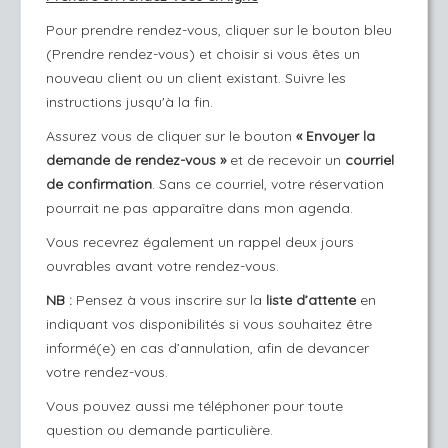
Pour prendre rendez-vous, cliquer sur le bouton bleu
(Prendre rendez-vous) et choisir si vous êtes un
nouveau client ou un client existant. Suivre les
instructions jusqu'à la fin.
Assurez vous de cliquer sur le bouton
« Envoyer la
demande de rendez-vous »
et de recevoir un
courriel
de confirmation
. Sans ce courriel, votre réservation
pourrait ne pas apparaître dans mon agenda.
​Vous recevrez également un rappel deux jours
ouvrables avant votre rendez-vous.
NB :
Pensez à vous inscrire sur la
liste d’attente
en
indiquant vos disponibilités si vous souhaitez être
informé(e) en cas d’annulation, afin de devancer
votre rendez-vous.
Vous pouvez aussi me téléphoner pour toute
question ou demande particulière.