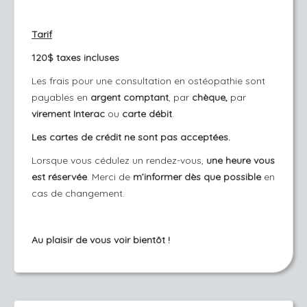
Tarif
120$ taxes incluses
Les frais pour une consultation en ostéopathie sont
payables en
argent comptant
, par
chèque,
par
virement Interac
ou
carte débit
.
Les cartes de crédit ne sont pas acceptées.
Lorsque vous cédulez un rendez-vous,
une heure vous
est réservée
. Merci de
m’informer dès que possible
en
cas de changement.
Au plaisir de vous voir bientôt !