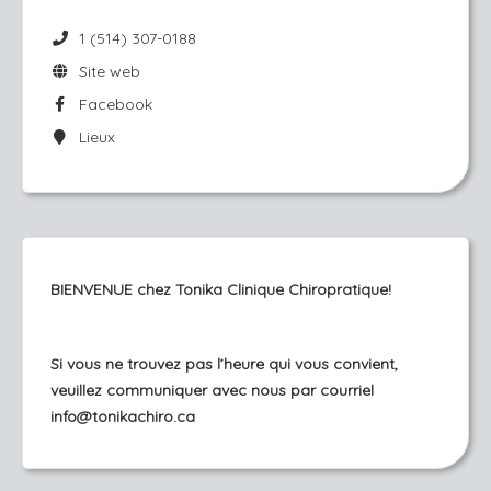
1 (514) 307-0188
Site web
Facebook
Lieux
BIENVENUE chez Tonika Clinique Chiropratique!
Si vous ne trouvez pas l’heure qui vous convient,
veuillez communiquer avec nous par courriel
info@tonikachiro.c
a