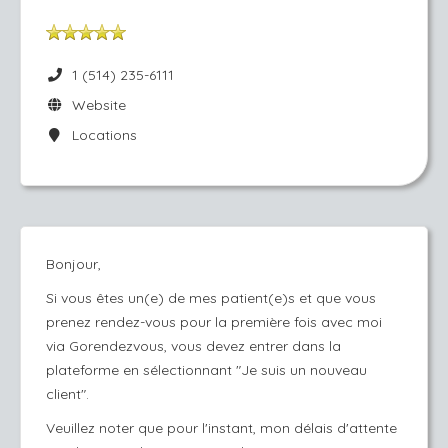
1 (514) 235-6111
Website
Locations
Bonjour,
Si vous êtes un(e) de mes patient(e)s et que vous
prenez rendez-vous pour la première fois avec moi
via Gorendezvous, vous devez entrer dans la
plateforme en sélectionnant "Je suis un nouveau
client".
Veuillez noter que pour l'instant, mon délais d'attente