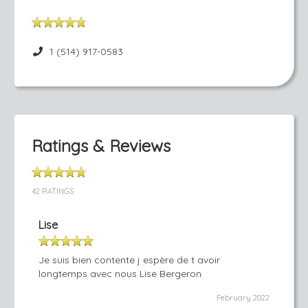
1 (514) 917-0583
Ratings & Reviews
42 RATINGS
Lise
Je suis bien contente j espère de t avoir
longtemps avec nous Lise Bergeron
February 2022