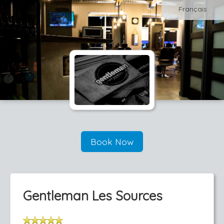
Français
Book Now
Gentleman Les Sources