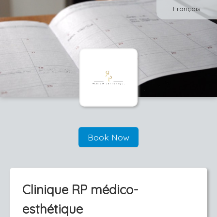
Français
Book Now
Clinique RP médico-
esthétique