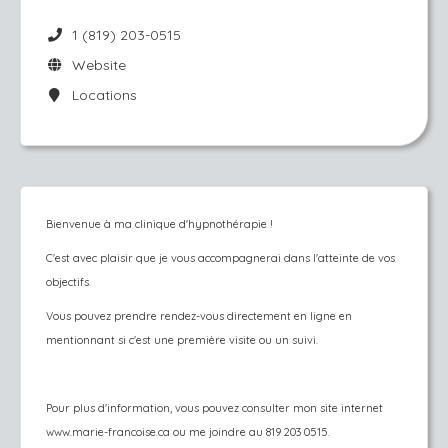
1 (819) 203-0515
Website
Locations
Bienvenue à ma clinique d'hypnothérapie !
C'est avec plaisir que je vous accompagnerai dans l'atteinte de vos
objectifs.
Vous pouvez prendre rendez-vous directement en ligne en
mentionnant si c'est une première visite ou un suivi.
Pour plus d'information, vous pouvez consulter mon site internet
www.marie-francoise.ca ou me joindre au 819 203 0515.