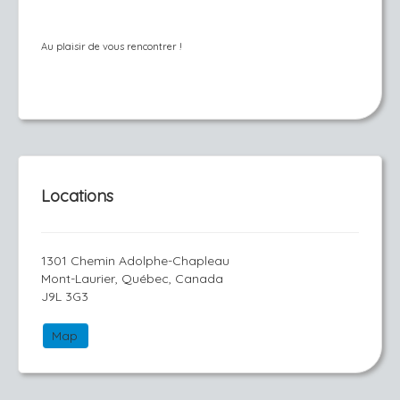
Au plaisir de vous rencontrer !
Locations
1301 Chemin Adolphe-Chapleau
Mont-Laurier, Québec, Canada
J9L 3G3
Map