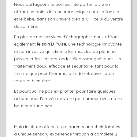
Nous partageons le bonheur de porter la vie en
offrant un point de rencontre unique entre la famille
et le bébé, dans son univers bien à lui… celui du ventre
de sa mère.
En plus de nos services d’échographie, nous offrons
également
le soin B-Pulse
, une technologie innovante
et non invasive qui stimule les muscles du plancher
pelvien et fessiers par ondes électromagnétiques. Un
traitement doux, efficace et sécuritaire, tant pour la
femme que pour l’homme, afin de retrouver force,
tonus et bien-être.
Et pourquoi ne pas en profiter pour faire quelques
achats pour l’arrivée de votre petit amour avec notre
boutique sur place…
Maïa Institute offers future parents and their families
a unique sensory experience through a completely