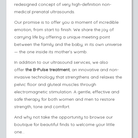
redesigned concept of very high-definition non-
medical prenatal ultrasounds.
Our promise is to offer you a moment of incredible
emotion, from start to finish. We share the joy of
carrying life by offering a unique meeting point
between the family and the baby, in its own universe
— the one inside its mother’s womb.
In addition to our ultrasound services, we also
offer
the B-Pulse treatment
, an innovative and non-
invasive technology that strengthens and relaxes the
pelvic floor and gluteal muscles through
electromagnetic stimulation. A gentle, effective and
safe therapy for both women and men to restore
strength, tone and comfort.
And why not take the opportunity to browse our
boutique for beautiful finds to welcome your little
one…