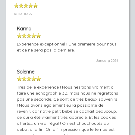
16 RATINGS
Karina
Expérience exceptionnel ! Une première pour nous
et ce ne sera pas la dernière.
January 2026
Solenne
Très belle expérience ! Nous hésitions vraiment à
faire une échographie 3D, mais nous ne regrettons
pas une seconde. Ce sont de très beaux souvenirs
! Nous avons également eu la possibilité de
revenir, car notre petit bébé se cachait beaucoup,
ce qui a été vraiment très apprécié. Et les cookies
offerts… un vrai régal ! On est chouchoutés du
début à la fin. On a l’impression que le temps est