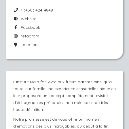
1 (450) 424-4848
Website
Facebook
Instagram
Locations
L’Institut Maïa fait vivre aux futurs parents ainsi qu’à
toute leur famille une expérience sensorielle unique en
leur proposant un concept complètement revisité
d’échographies prénatales non médicales de très
haute définition.
Notre promesse est de vous offrir un moment
d’émotions des plus incroyables, du début à la fin.