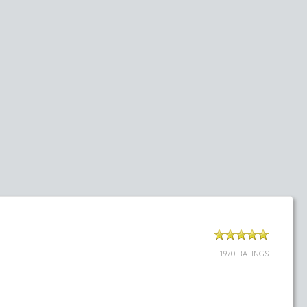
1970 RATINGS