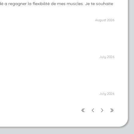
é a regagner la flexibilité de mes muscles. Je te souhaite
August 2026
July 2026
July 2026