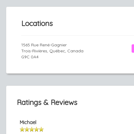
Locations
1565 Rue René-Gagnier
Trois-Rivières, Québec, Canada
G9C 0A4
Ratings & Reviews
Michael