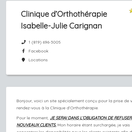
Clinique d’Orthothérapie
Isabelle-Julie Carignan
1 (819) 696-3005
Facebook
Locations
Bonjour, voici un site spécialement conçu pour la prise de 
rendez-vous à la Clinique d’Orthothérapie.
Pour le moment,
JE SERAI DANS L’OBLIGATION DE REFUSER
NOUVEAUX CLIENTS.
Mon horaire étant surchargée, je vais