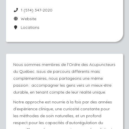
1 (514) 347-2020
Website
Locations
Nous sommes membres de l’Ordre des Acupuncteurs
du Québec. Issus de parcours différents mais
complémentaires, nous partageons une même
passion : accompagner les gens vers un mieux-être
durable, en tenant compte de leur réalité unique.
Notre approche est nourrie à la fois par des années
d’expérience clinique, une curiosité constante pour
les méthodes de soin naturelles, et un profond
respect pour les capacités d’autorégulation du