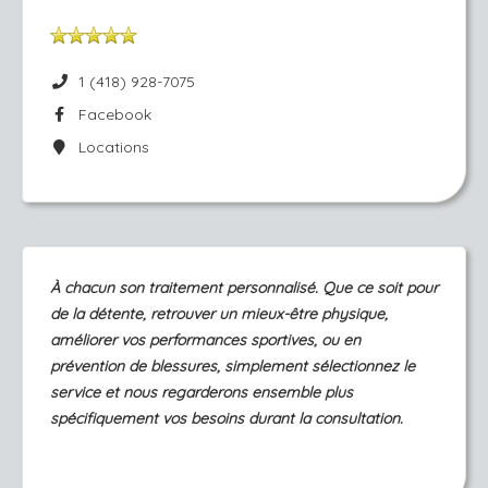
1 (418) 928-7075
Facebook
Locations
À chacun son traitement personnalisé. Que ce soit pour
de la détente, retrouver un mieux-être physique,
améliorer vos performances sportives, ou en
prévention de blessures, simplement sélectionnez le
service et nous regarderons ensemble plus
spécifiquement vos besoins durant la consultation.