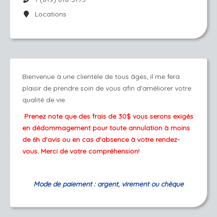
Locations
Bienvenue à une clientèle de tous âges, il me fera
plaisir de prendre soin de vous afin d'améliorer votre
qualité de vie.
Prenez note que des frais de 30$ vous serons exigés
en dédommagement pour toute annulation à moins
de 6h d'avis ou en cas d'absence à votre rendez-
vous. Merci de votre compréhension!
Mode de paiement : argent, virement ou chèque