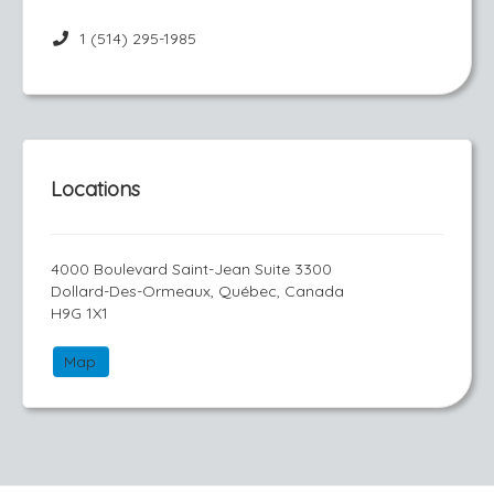
1 (514) 295-1985
Locations
4000 Boulevard Saint-Jean Suite 3300
Dollard-Des-Ormeaux, Québec, Canada
H9G 1X1
Map