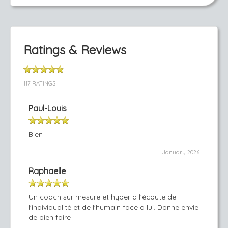
Ratings & Reviews
117 RATINGS
Paul-Louis
Bien
January 2026
Raphaelle
Un coach sur mesure et hyper a l'écoute de
l'individualité et de l'humain face a lui. Donne envie
de bien faire