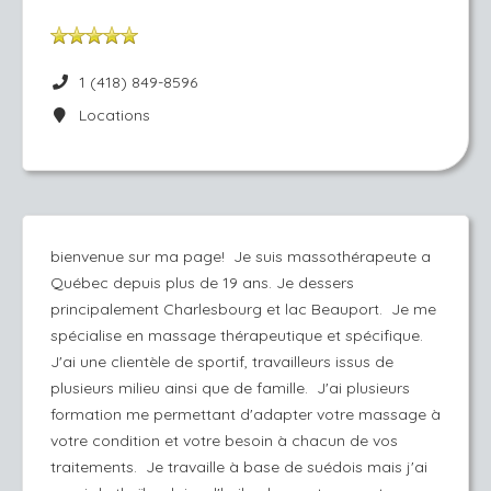
1 (418) 849-8596
Locations
bienvenue sur ma page! Je suis massothérapeute a
Québec depuis plus de 19 ans. Je dessers
principalement Charlesbourg et lac Beauport. Je me
spécialise en massage thérapeutique et spécifique.
J'ai une clientèle de sportif, travailleurs issus de
plusieurs milieu ainsi que de famille. J'ai plusieurs
formation me permettant d'adapter votre massage à
votre condition et votre besoin à chacun de vos
traitements. Je travaille à base de suédois mais j'ai