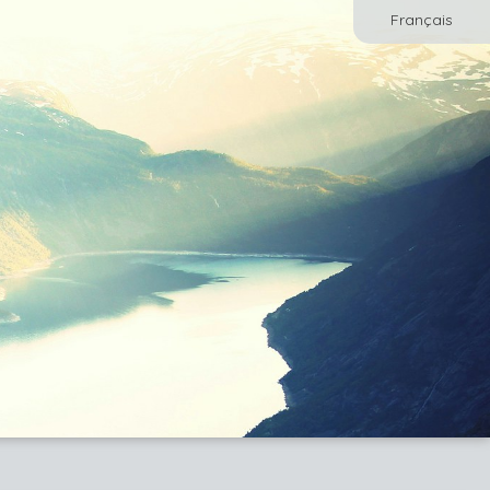
Français