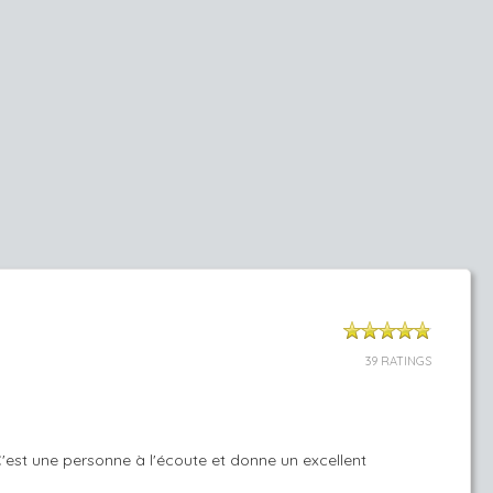
39 RATINGS
est une personne à l'écoute et donne un excellent