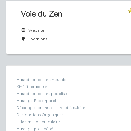
Voie du Zen
Website
Locations
Massothérapeute en suédois
Kinésithérapeute
Massothérapeute spécialisé
Massage Biocorporel
Décongestion musculaire et tissulaire
Dysfonctions Organiques
Inflammation articulaire
Massage pour bébé