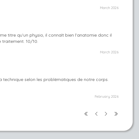
March 2026
 titre qu’un physio, il connaît bien l’anatomie donc il
 traitement. 10/10.
March 2026
sa technique selon les problématiques de notre corps.
February 2026