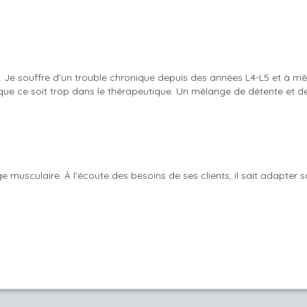
 Je souffre d’un trouble chronique depuis des années L4-L5 et à même
 que ce soit trop dans le thérapeutique. Un mélange de détente et de
musculaire. À l’écoute des besoins de ses clients, il sait adapter 