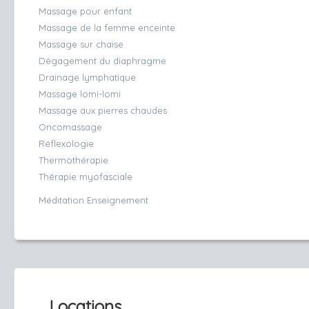
Massage pour enfant
Massage de la femme enceinte
Massage sur chaise
Dégagement du diaphragme
Drainage lymphatique
Massage lomi-lomi
Massage aux pierres chaudes
Oncomassage
Réflexologie
Thermothérapie
Thérapie myofasciale
Méditation Enseignement
Locations