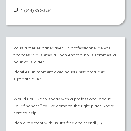
1 (514) 686-3261
Vous aimeriez parler avec un professionnel de vos
finances? Vous êtes au bon endroit, nous sommes là
pour vous aider.
Planifiez un moment avec nous! C'est gratuit et
sympathique :)
Would you like to speak with a professional about
your finances? You've come to the right place, we're
here to help.
Plan a moment with us! It's free and friendly :)