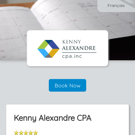
Français
Book Now
Kenny Alexandre CPA