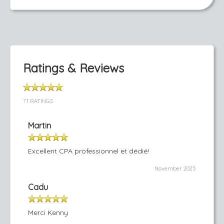
Ratings & Reviews
71 RATINGS
Martin
Excellent CPA professionnel et dédié!
November 2025
Cadu
Merci Kenny