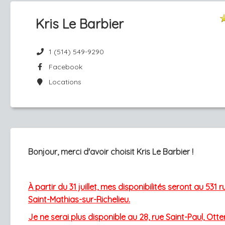
Kris Le Barbier
1 (514) 549-9290
Facebook
Locations
Bonjour, merci d'avoir choisit Kris Le Barbier !
À partir du 31 juillet, mes disponibilités seront au 531 r
Saint-Mathias-sur-Richelieu.
Je ne serai plus disponible au 28, rue Saint-Paul, Ott