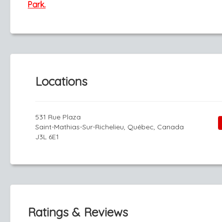
Park.
Locations
531 Rue Plaza
Saint-Mathias-Sur-Richelieu, Québec, Canada
J3L 6E1
Ratings & Reviews