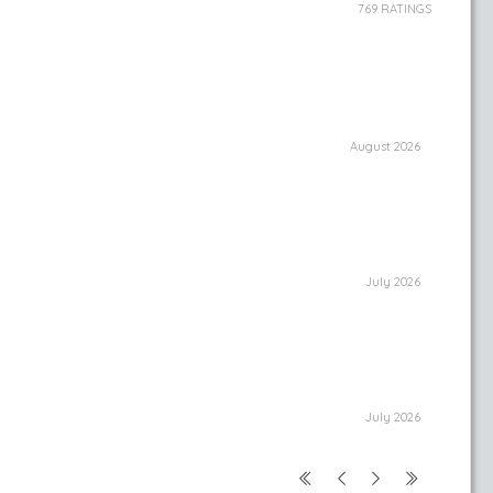
769 RATINGS
August 2026
July 2026
July 2026