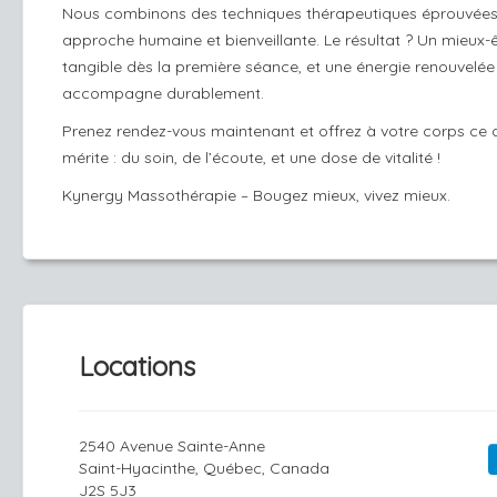
Nous combinons des techniques thérapeutiques éprouvées
approche humaine et bienveillante. Le résultat ? Un mieux-
tangible dès la première séance, et une énergie renouvelée
accompagne durablement.
Prenez rendez-vous maintenant et offrez à votre corps ce q
mérite : du soin, de l’écoute, et une dose de vitalité !
Kynergy Massothérapie – Bougez mieux, vivez mieux.
Locations
2540 Avenue Sainte-Anne
Saint-Hyacinthe, Québec, Canada
J2S 5J3