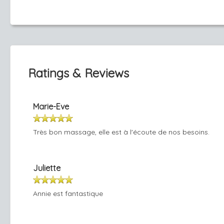
Ratings & Reviews
Marie-Eve
Très bon massage, elle est à l'écoute de nos besoins.
Juliette
Annie est fantastique