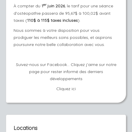
er
À compter du
1
juin 2026
, le tarif pour une séance
d’ostéopathie passera de 95,67$ à 100,02$ avant
taxes (
110$ à 115$ taxes incluses
).
Nous sommes à votre disposition pour vous
prodiguer les meilleurs soins possibles, et aspirons
poursuivre notre belle collaboration avec vous.
Suivez-nous sur Facebook... Cliquez j'aime sur notre
page pour rester informé des derniers
développements
Cliquez ici
Locations