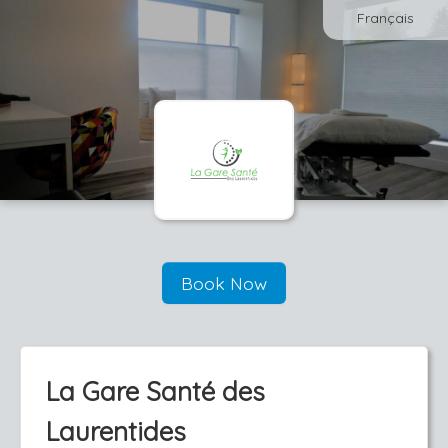
Français
Book Now
La Gare Santé des
Laurentides