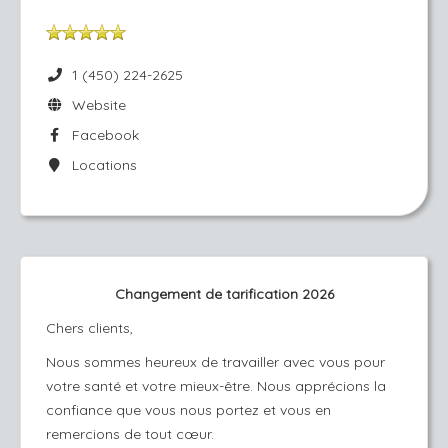
1 (450) 224-2625
Website
Facebook
Locations
Changement de tarification 2026
Chers clients,
Nous sommes heureux de travailler avec vous pour
votre santé et votre mieux-être. Nous apprécions la
confiance que vous nous portez et vous en
remercions de tout cœur.