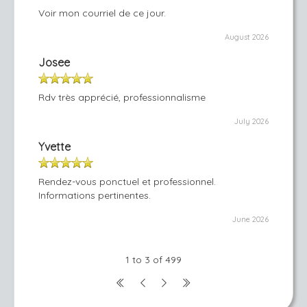
Voir mon courriel de ce jour.
August 2026
Josee
Rdv très apprécié, professionnalisme
July 2026
Yvette
Rendez-vous ponctuel et professionnel.
Informations pertinentes.
June 2026
1 to 3 of 499