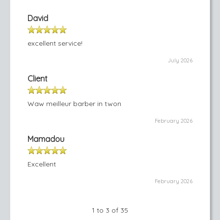
David
excellent service!
July 2026
Client
Waw meilleur barber in twon
February 2026
Mamadou
Excellent
February 2026
1 to 3 of 35