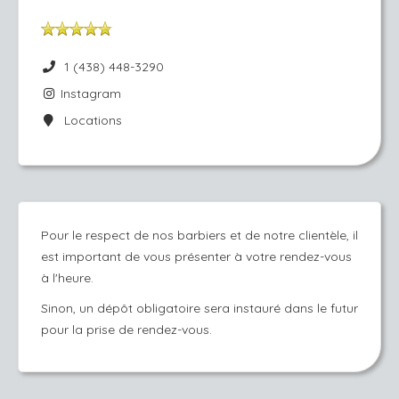
1 (438) 448-3290
Instagram
Locations
Pour le respect de nos barbiers et de notre clientèle, il
est important de vous présenter à votre rendez-vous
à l'heure.
Sinon, un dépôt obligatoire sera instauré dans le futur
pour la prise de rendez-vous.