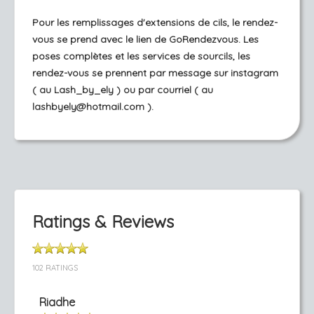
Pour les remplissages d'extensions de cils, le rendez-
vous se prend avec le lien de GoRendezvous. Les
poses complètes et les services de sourcils, les
rendez-vous se prennent par message sur instagram
( au Lash_by_ely ) ou par courriel ( au
lashbyely@hotmail.com ).
Ratings & Reviews
102 RATINGS
Riadhe