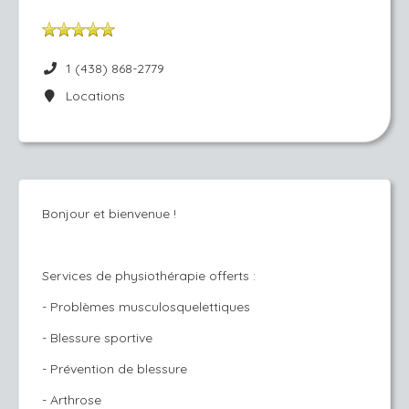
1 (438) 868-2779
Locations
Bonjour et bienvenue !
Services de physiothérapie offerts :
- Problèmes musculosquelettiques
- Blessure sportive
- Prévention de blessure
- Arthrose