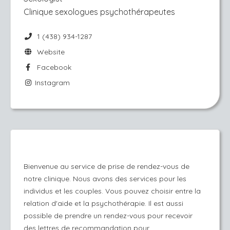
Clinique sexologues psychothérapeutes
1 (438) 934-1287
Website
Facebook
Instagram
Bienvenue au service de prise de rendez-vous de
notre clinique. Nous avons des services pour les
individus et les couples. Vous pouvez choisir entre la
relation d'aide et la psychothérapie. Il est aussi
possible de prendre un rendez-vous pour recevoir
des lettres de recommandation pour