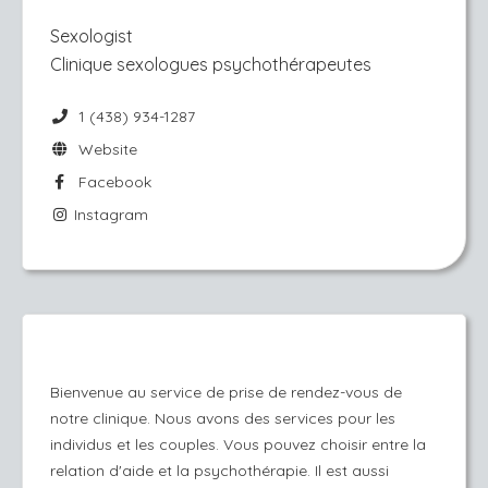
Sexologist
Clinique sexologues psychothérapeutes
1 (438) 934-1287
Website
Facebook
Instagram
Bienvenue au service de prise de rendez-vous de
notre clinique. Nous avons des services pour les
individus et les couples. Vous pouvez choisir entre la
relation d'aide et la psychothérapie. Il est aussi