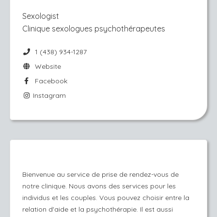
Sexologist
Clinique sexologues psychothérapeutes
1 (438) 934-1287
Website
Facebook
Instagram
Bienvenue au service de prise de rendez-vous de
notre clinique. Nous avons des services pour les
individus et les couples. Vous pouvez choisir entre la
relation d'aide et la psychothérapie. Il est aussi