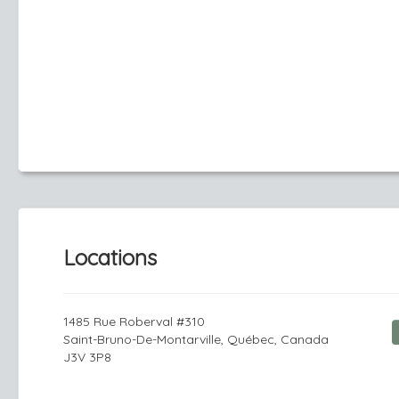
Locations
1485 Rue Roberval #310
Saint-Bruno-De-Montarville, Québec, Canada
J3V 3P8