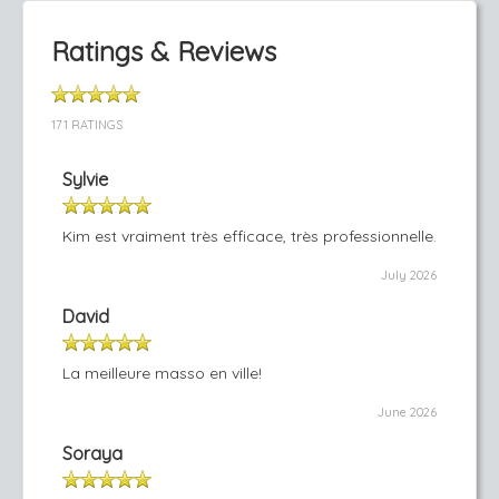
Ratings & Reviews
171 RATINGS
Sylvie
Kim est vraiment très efficace, très professionnelle.
July 2026
David
La meilleure masso en ville!
June 2026
Soraya