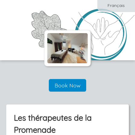
Français
Book Now
Les thérapeutes de la
Promenade