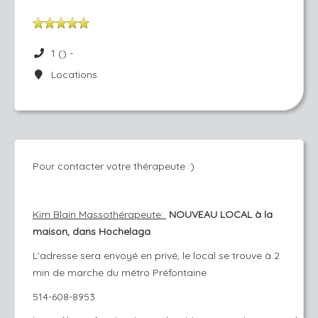
1 () -
Locations
Pour contacter votre thérapeute :)
Kim Blain Massothérapeute:
NOUVEAU LOCAL à la
maison, dans Hochelaga
L'adresse sera envoyé en privé, le local se trouve à 2
min de marche du métro Préfontaine
514-608-8953