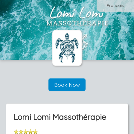
Français
Book Now
Lomi Lomi Massothérapie