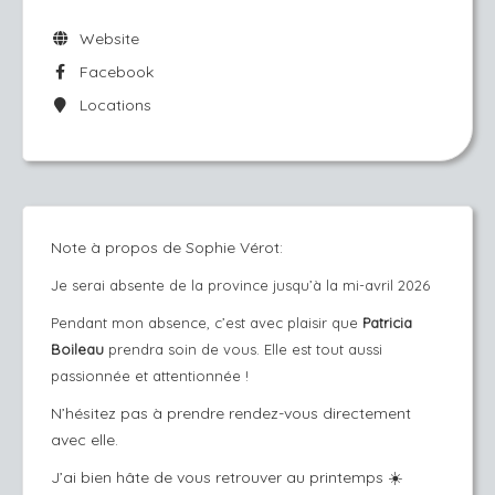
Website
Facebook
Locations
Note à propos de Sophie Vérot:
Je serai absente de la province jusqu’à la mi-avril 2026
Pendant mon absence, c’est avec plaisir que
Patricia
Boileau
prendra soin de vous. Elle est tout aussi
passionnée et attentionnée !
N’hésitez pas à prendre rendez-vous directement
avec elle.
J’ai bien hâte de vous retrouver au printemps ☀️