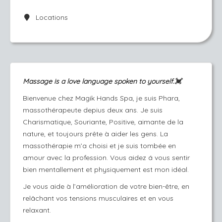
Locations
Massage is a love language spoken to yourself.💓
Bienvenue chez Magik Hands Spa, je suis Phara,
massothérapeute depius deux ans. Je suis
Charismatique, Souriante, Positive, aimante de la
nature, et toujours prête à aider les gens. La
massothérapie m’a choisi et je suis tombée en
amour avec la profession. Vous aidez á vous sentir
bien mentallement et physiquement est mon idéal.
Je vous aide à l’amélioration de votre bien-être, en
relâchant vos tensions musculaires et en vous
relaxant.