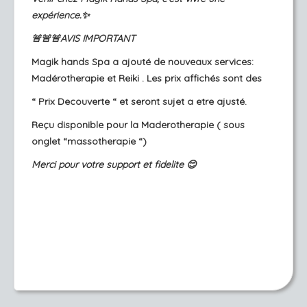
expérience.✨
🚨🚨🚨AVIS IMPORTANT
Magik hands Spa a ajouté de nouveaux services:
Madérotherapie et Reiki . Les prix affichés sont des
“ Prix Decouverte “ et seront sujet a etre ajusté.
Reçu disponible pour la Maderotherapie ( sous
onglet “massotherapie “)
Merci pour votre support et fidelite 😊