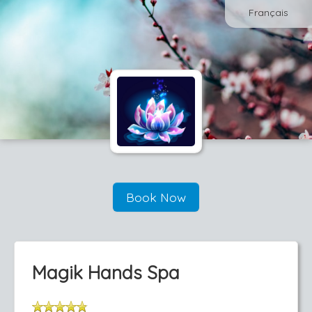
Français
Book Now
Magik Hands Spa