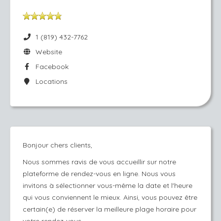
1 (819) 432-7762
Website
Facebook
Locations
Bonjour chers clients,
Nous sommes ravis de vous accueillir sur notre
plateforme de rendez-vous en ligne. Nous vous
invitons à sélectionner vous-même la date et l'heure
qui vous conviennent le mieux. Ainsi, vous pouvez être
certain(e) de réserver la meilleure plage horaire pour