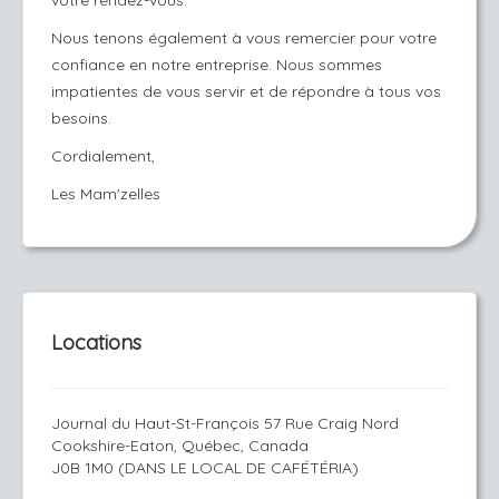
votre rendez-vous.
Nous tenons également à vous remercier pour votre
confiance en notre entreprise. Nous sommes
impatientes de vous servir et de répondre à tous vos
besoins.
Cordialement,
Les Mam'zelles
Locations
Journal du Haut-St-François 57 Rue Craig Nord
Cookshire-Eaton, Québec, Canada
J0B 1M0 (DANS LE LOCAL DE CAFÉTÉRIA)