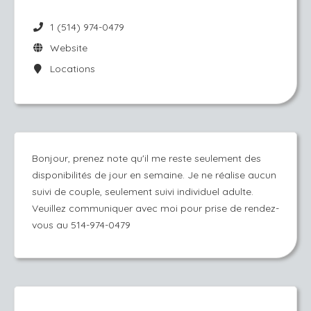
1 (514) 974-0479
Website
Locations
Bonjour, prenez note qu'il me reste seulement des
disponibilités de jour en semaine. Je ne réalise aucun
suivi de couple, seulement suivi individuel adulte.
Veuillez communiquer avec moi pour prise de rendez-
vous au 514-974-0479