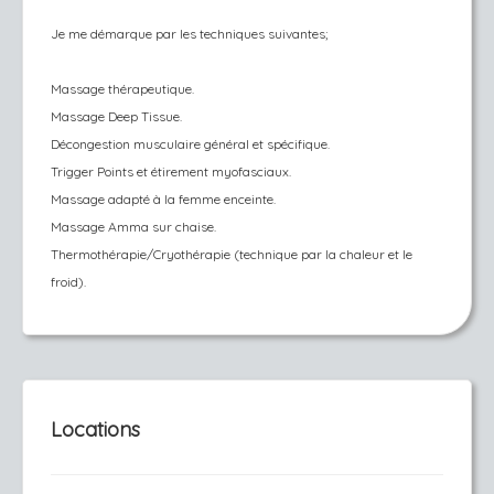
Je me démarque par les techniques suivantes;
Massage thérapeutique.
Massage Deep Tissue.
Décongestion musculaire général et spécifique.
Trigger Points et étirement myofasciaux.
Massage adapté à la femme enceinte.
Massage Amma sur chaise.
Thermothérapie/Cryothérapie (technique par la chaleur et le
froid).
Locations