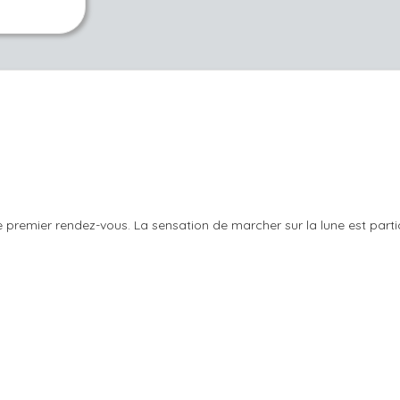
le premier rendez-vous. La sensation de marcher sur la lune est parti