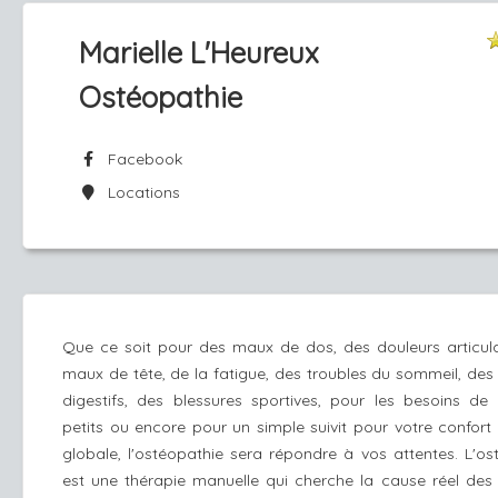
Marielle L'Heureux
Ostéopathie
Facebook
Locations
Que ce soit pour des maux de dos, des douleurs articula
maux de tête, de la fatigue, des troubles du sommeil, des
digestifs, des blessures sportives, pour les besoins de
petits ou encore pour un simple suivit pour votre confort
globale, l'ostéopathie sera répondre à vos attentes. L'os
est une thérapie manuelle qui cherche la cause réel des