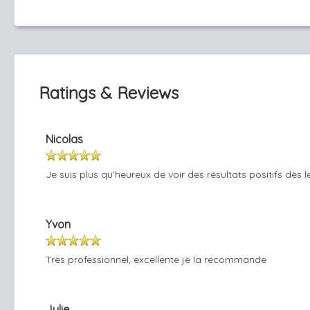
Ratings & Reviews
Nicolas
Je suis plus qu’heureux de voir des résultats positifs dès 
Yvon
Très professionnel, excellente je la recommande
Julie