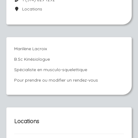
Locations
Marilène Lacroix
B.Sc Kinésiologue
Spécialiste en musculo-squelettique
Pour prendre ou modifier un rendez-vous
Locations