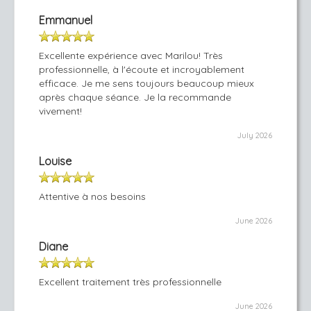
Emmanuel
Excellente expérience avec Marilou! Très
professionnelle, à l'écoute et incroyablement
efficace. Je me sens toujours beaucoup mieux
après chaque séance. Je la recommande
vivement!
July 2026
Louise
Attentive à nos besoins
June 2026
Diane
Excellent traitement très professionnelle
June 2026