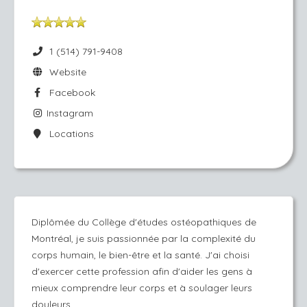
1 (514) 791-9408
Website
Facebook
Instagram
Locations
Diplômée du Collège d'études ostéopathiques de
Montréal, je suis passionnée par la complexité du
corps humain, le bien-être et la santé. J'ai choisi
d'exercer cette profession afin d'aider les gens à
mieux comprendre leur corps et à soulager leurs
douleurs.