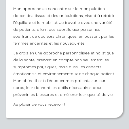
Mon approche se concentre sur la manipulation
douce des tissus et des articulations, visant à rétablir
l'équilibre et la mobilité. Je travaille avec une variété
de patients, allant des sportifs aux personnes
souffrant de douleurs chroniques, en passant par les
femmes enceintes et les nouveau-nés.
Je crois en une approche personnalisée et holistique
de la santé, prenant en compte non seulement les
symptômes physiques, mais aussi les aspects
émotionnels et environnementaux de chaque patient.
Mon objectif est d'éduquer mes patients sur leur
corps, leur donnant les outils nécessaires pour
prévenir les blessures et améliorer leur qualité de vie.
Au plaisir de vous recevoir !