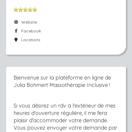
Website
Facebook
Locations
Bienvenue sur la plateforme en ligne de
Julia Bohmert Massothérapie Inclusive !
Si vous désirez un rdv à l'extérieur de mes
heures d'ouverture régulière, il me fera
plaisir d'accommoder votre demande.
Vous pouvez envoyer votre demande par