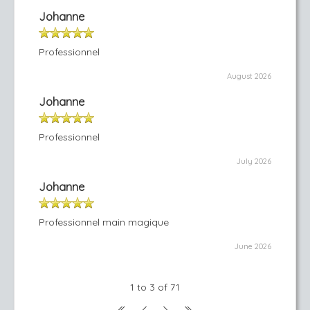
Johanne
Professionnel
August 2026
Johanne
Professionnel
July 2026
Johanne
Professionnel main magique
June 2026
1 to 3 of 71