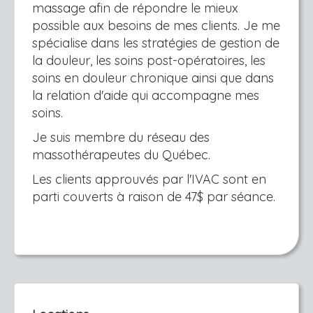
massage afin de répondre le mieux
possible aux besoins de mes clients. Je me
spécialise dans les stratégies de gestion de
la douleur, les soins post-opératoires, les
soins en douleur chronique ainsi que dans
la relation d'aide qui accompagne mes
soins.
Je suis membre du réseau des
massothérapeutes du Québec.
Les clients approuvés par l'IVAC sont en
parti couverts à raison de 47$ par séance.