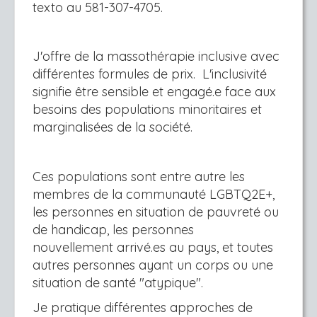
texto au 581-307-4705.
J'offre de la massothérapie inclusive avec
différentes formules de prix. L'inclusivité
signifie être sensible et engagé.e face aux
besoins des populations minoritaires et
marginalisées de la société.
Ces populations sont entre autre les
membres de la communauté LGBTQ2E+,
les personnes en situation de pauvreté ou
de handicap, les personnes
nouvellement arrivé.es au pays, et toutes
autres personnes ayant un corps ou une
situation de santé "atypique".
Je pratique différentes approches de