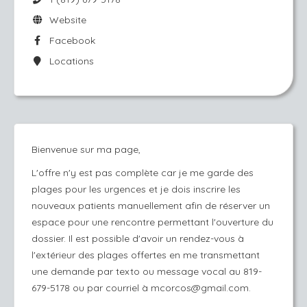
Website
Facebook
Locations
Bienvenue sur ma page,
L'offre n'y est pas complète car je me garde des
plages pour les urgences et je dois inscrire les
nouveaux patients manuellement afin de réserver un
espace pour une rencontre permettant l'ouverture du
dossier. Il est possible d'avoir un rendez-vous à
l'extérieur des plages offertes en me transmettant
une demande par texto ou message vocal au 819-
679-5178 ou par courriel à mcorcos@gmail.com.