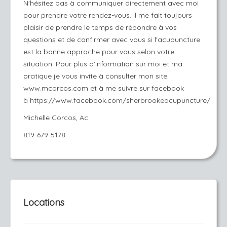
N'hésitez pas à communiquer directement avec moi
pour prendre votre rendez-vous. Il me fait toujours
plaisir de prendre le temps de répondre à vos
questions et de confirmer avec vous si l'acupuncture
est la bonne approche pour vous selon votre
situation. Pour plus d'information sur moi et ma
pratique je vous invite à consulter mon site
www.mcorcos.com et à me suivre sur facebook
à
https://www.facebook.com/sherbrookeacupuncture/
.
Michelle Corcos, Ac.
819-679-5178
Locations