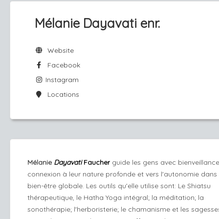
Mélanie Dayavati enr.
Website
Facebook
Instagram
Locations
Mélanie
Dayavati
Faucher
guide les gens avec bienveillance
connexion à leur nature profonde et vers l'autonomie dans 
bien-être globale. Les outils qu'elle utilise sont: Le Shiatsu
thérapeutique, le Hatha Yoga intégral; la méditation; la
sonothérapie; l'herboristerie; le chamanisme et les sagesse