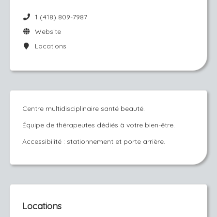
1 (418) 809-7987
Website
Locations
Centre multidisciplinaire santé beauté.
Équipe de thérapeutes dédiés à votre bien-être.
Accessibilité : stationnement et porte arrière.
Locations