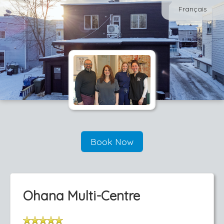
Français
Book Now
Ohana Multi-Centre