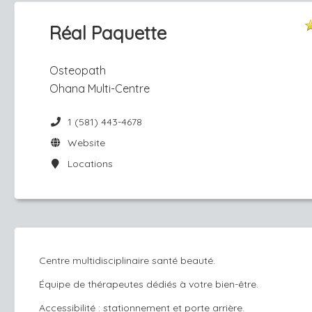
Réal Paquette
Osteopath
Ohana Multi-Centre
1 (581) 443-4678
Website
Locations
Centre multidisciplinaire santé beauté.
Équipe de thérapeutes dédiés à votre bien-être.
Accessibilité : stationnement et porte arrière.