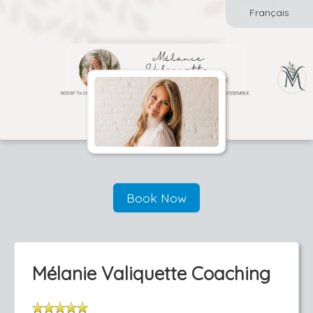
Français
Book Now
Mélanie Valiquette Coaching