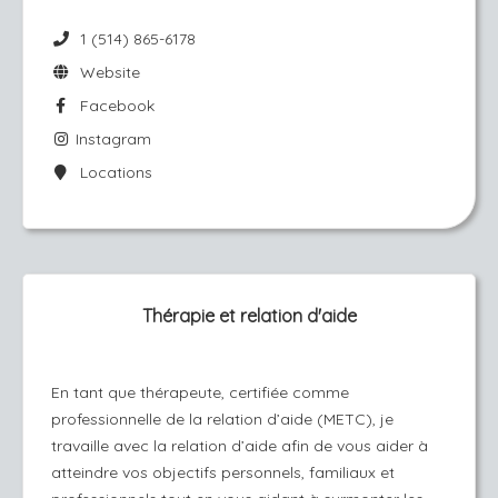
1 (514) 865-6178
Website
Facebook
Instagram
Locations
Thérapie et relation d'aide
En tant que thérapeute, certifiée comme
professionnelle de la relation d’aide (METC), je
travaille avec la relation d’aide afin de vous aider à
atteindre vos objectifs personnels, familiaux et