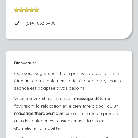
1 (514) 862-5498
Bienvenue!
Que vous soyez sportif ou sportive, professionnel.le,
étudiant.e ou simplement fatigué.e par la vie, chaque
séance est adaptée à vos besoins.
Vous pouvez choisir entre un
massage détente
favorisant la relaxation et le bien-être global, ou un
massage thérapeutique
axé sur une région précise
afin de soulager les tensions musculaires et
d'améliorer la mobilité.