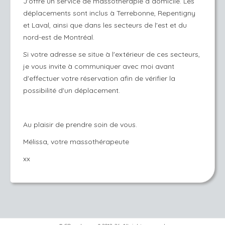
J'offre un service de massothérapie à domicile. Les
déplacements sont inclus à Terrebonne, Repentigny
et Laval, ainsi que dans les secteurs de l'est et du
nord-est de Montréal.
Si votre adresse se situe à l'extérieur de ces secteurs,
je vous invite à communiquer avec moi avant
d'effectuer votre réservation afin de vérifier la
possibilité d'un déplacement.
Au plaisir de prendre soin de vous.
Mélissa, votre massothérapeute
xx