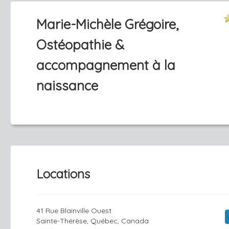
Marie-Michèle Grégoire,
Ostéopathie &
accompagnement à la
naissance
Locations
41 Rue Blainville Ouest
Sainte-Thérèse, Québec, Canada