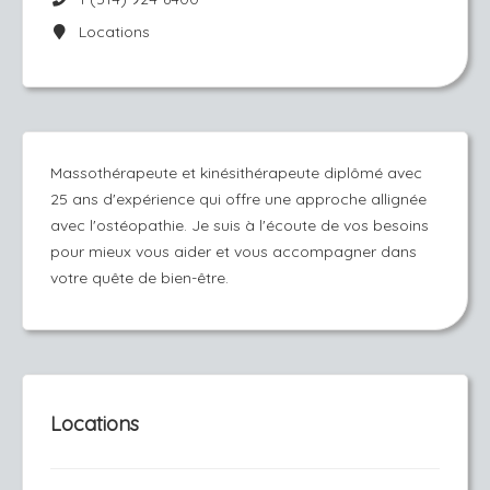
Locations
Massothérapeute et kinésithérapeute diplômé avec
25 ans d'expérience qui offre une approche allignée
avec l'ostéopathie. Je suis à l'écoute de vos besoins
pour mieux vous aider et vous accompagner dans
votre quête de bien-être.
Locations