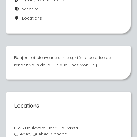
Website
Locations
Bonjour et bienvenue sur le système de prise de
rendez-vous de la Clinique Chez Mon Psy
Locations
8555 Boulevard Henri-Bourassa
Québec, Québec, Canada